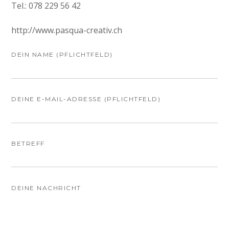
Tel.: 078 229 56 42
http://www.pasqua-creativ.ch
DEIN NAME (PFLICHTFELD)
DEINE E-MAIL-ADRESSE (PFLICHTFELD)
BETREFF
DEINE NACHRICHT